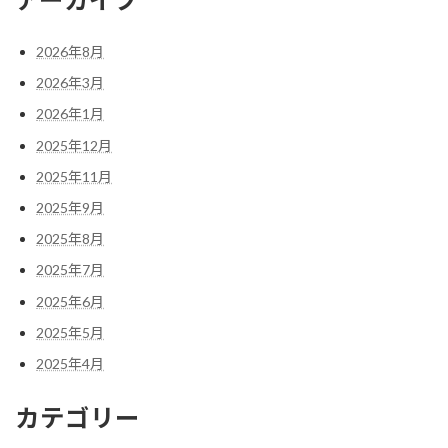
2026年8月
2026年3月
2026年1月
2025年12月
2025年11月
2025年9月
2025年8月
2025年7月
2025年6月
2025年5月
2025年4月
カテゴリー