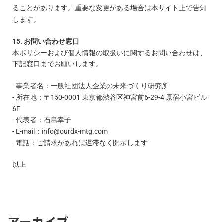
ることがあります。重要な変更がある場合は本サイト上で告知
します。
15. お問い合わせ窓口
本ポリシーおよび個人情報の取扱いに関するお問い合わせは、
下記窓口までお願いします。
- 事業者名：一般社団法人企業の未来づくり研究所
- 所在地：〒150-0001 東京都渋谷区神宮前6-29-4 原宿小宮ビル
6F
- 代表者：石島幸子
- E-mail：info@ourdx-mtg.com
- 電話：ご請求があれば遅滞なく開示します
以上
アーカイブ