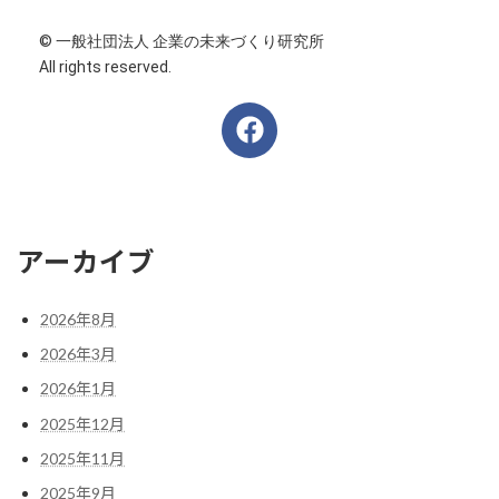
© 一般社団法人 企業の未来づくり研究所
All rights reserved.
アーカイブ
2026年8月
2026年3月
2026年1月
2025年12月
2025年11月
2025年9月