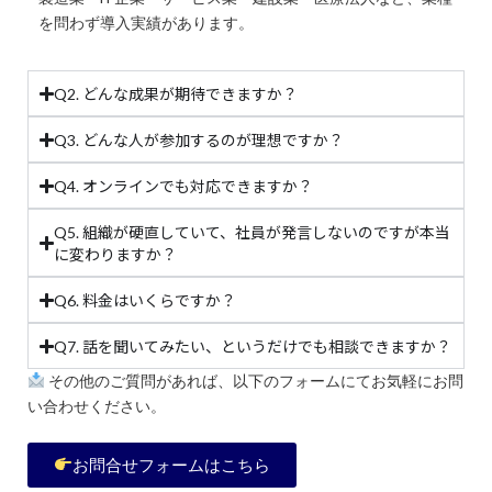
を問わず導入実績があります。
Q2. どんな成果が期待できますか？
Q3. どんな人が参加するのが理想ですか？
Q4. オンラインでも対応できますか？
Q5. 組織が硬直していて、社員が発言しないのですが本当
に変わりますか？
Q6. 料金はいくらですか？
Q7. 話を聞いてみたい、というだけでも相談できますか？
その他のご質問があれば、以下のフォームにてお気軽にお問
い合わせください。
お問合せフォームはこちら