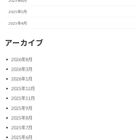
2025年6月
2025年5月
2025年4月
アーカイブ
2026年8月
2026年3月
2026年1月
2025年12月
2025年11月
2025年9月
2025年8月
2025年7月
2025年6月