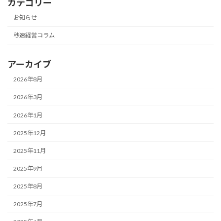
カテゴリー
お知らせ
秒速経営コラム
アーカイブ
2026年8月
2026年3月
2026年1月
2025年12月
2025年11月
2025年9月
2025年8月
2025年7月