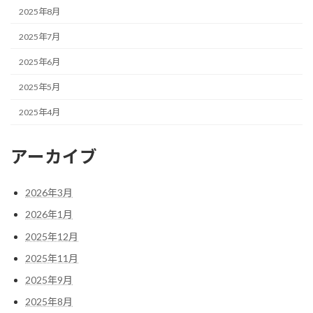
2025年8月
2025年7月
2025年6月
2025年5月
2025年4月
アーカイブ
2026年3月
2026年1月
2025年12月
2025年11月
2025年9月
2025年8月