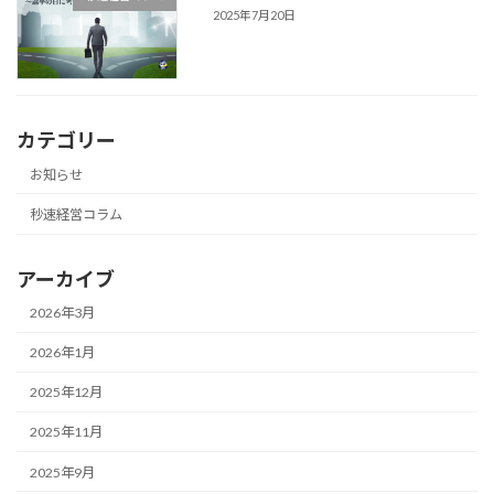
2025年7月20日
カテゴリー
お知らせ
秒速経営コラム
アーカイブ
2026年3月
2026年1月
2025年12月
2025年11月
2025年9月